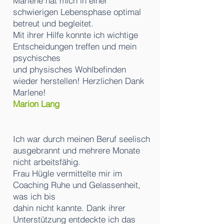
Marlene hat mich in einer
schwierigen Lebensphase optimal
betreut und begleitet.
Mit ihrer Hilfe konnte ich wichtige
Entscheidungen treffen und mein
psychisches
und
physisches Wohlbefinden
wieder herstellen! Herzlichen Dank
Marlene!
Marion Lang
Ich war durch meinen Beruf seelisch
ausgebrannt und mehrere Monate
nicht arbeitsfähig.
Frau Hügle vermittelte mir im
Coaching Ruhe und Gelassenheit,
was ich bis
dahin nicht kannte. Dank ihrer
Unterstützung entdeckte ich das