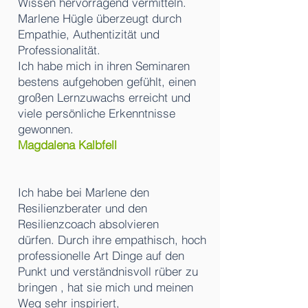
Wissen hervorragend vermitteln.
Marlene Hügle überzeugt durch
Empathie, Authentizität und
Professionalität.
Ich habe mich in ihren Seminaren
bestens aufgehoben gefühlt, einen
großen Lernzuwachs erreicht und
viele persönliche Erkenntnisse
gewonnen.
Magdalena Kalbfell
Ich habe bei Marlene den
Resilienzberater und den
Resilienzcoach absolvieren
dürfen. Durch ihre empathisch, hoch
professionelle Art Dinge auf den
Punkt und verständnisvoll rüber zu
bringen , hat sie mich und meinen
Weg sehr inspiriert,