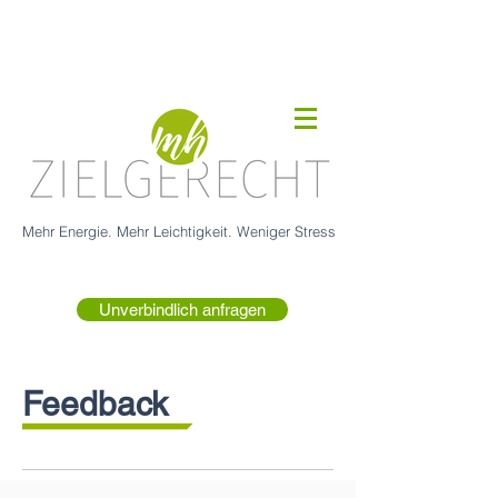
Mehr Energie. Mehr Leichtigkeit. Weniger Stress
Unverbindlich anfragen
Feedback