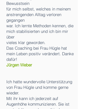
Bewusstsein
für mich selbst, welches in meinem
anstrengenden Alltag verloren
gegangen
war. Ich lernte Methoden kennen, die
mich stabilisierten und ich bin mir
über
vieles klar geworden.
Das Coaching bei Frau Hügle hat
mein Leben positiv verändert. Danke
dafür!
Jürgen Weber
Ich hatte wundervolle Unterstützung
von Frau Hügle und komme gerne
wieder.
Mit ihr kann ich jederzeit auf
Augenhöhe kommunizieren. Sie ist