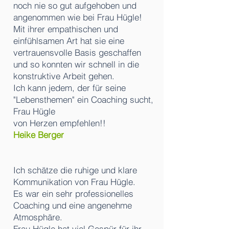
noch nie so gut aufgehoben und
angenommen wie bei Frau Hügle!
Mit ihrer empathischen und
einfühlsamen Art hat sie eine
vertrauensvolle Basis geschaffen
und so konnten wir schnell in die
konstruktive Arbeit gehen.
Ich kann jedem, der für seine
"Lebensthemen" ein Coaching sucht,
Frau Hügle
von Herzen empfehlen!!
Heike Berger
Ich schätze die ruhige und klare
Kommunikation von Frau Hügle.
Es war ein sehr professionelles
Coaching und eine angenehme
Atmosphäre.
Frau Hügle hat viel Gespür für ihr