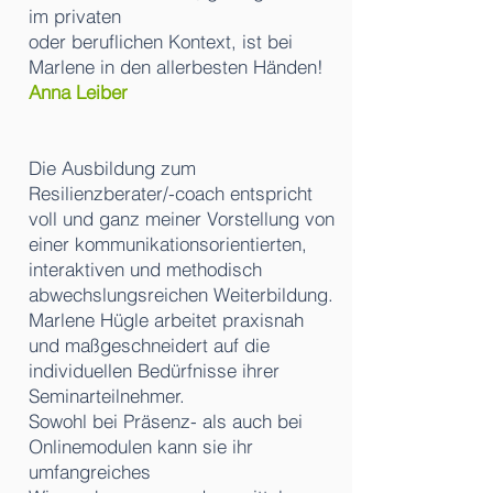
im privaten
oder beruflichen Kontext, ist bei
Marlene in den allerbesten Händen!
Anna Leiber
Die Ausbildung zum
Resilienzberater/-coach entspricht
voll und ganz meiner Vorstellung v
on
einer kommunikationsorientierten,
interaktiven und methodisch
abwechslungsreichen
Weiterbildung.
Marlene Hügle arbeitet praxisnah
und maßgeschneidert auf die
individuellen
Bedürfnisse ihrer
Seminarteilnehmer.
Sowohl bei Präsenz- als auch bei
Onlinemodulen kann sie ihr
umfangreiches