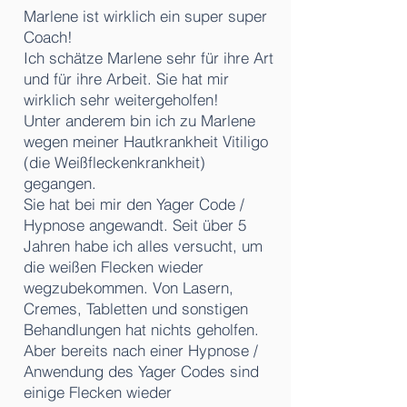
Marlene ist wirklich ein super super
Coach!
Ich schätze Marlene sehr für ihre Art
und für ihre Arbeit. Sie hat mir
wirklich sehr weitergeholfen!
Unter anderem bin ich zu Marlene
wegen meiner Hautkrankheit Vitiligo
(die Weißfleckenkrankheit)
gegangen.
Sie hat bei mir den Yager Code /
Hypnose angewandt. Seit über 5
Jahren habe ich alles versucht, um
die weißen Flecken wieder
wegzubekommen. Von Lasern,
Cremes, Tabletten und sonstigen
Behandlungen hat nichts geholfen.
Aber bereits nach einer Hypnose /
Anwendung des Yager Codes sind
einige Flecken wieder