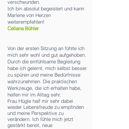
verschwunden.
Ich bin absolut begeistert und kann
Marlene von Herzen
weiterempfehlen!
Celiana Bühler
Von der ersten Sitzung an fühlte ich
mich sehr wohl und gut aufgehoben.
Durch die einfühlsame Begleitung
habe ich gelernt, mich selbst besser
zu spüren und meine Bedürfnisse
wahrzunehmen. Die praktischen
Werkzeuge, die ich erhalten habe,
helfen mir im Alltag sehr.
Frau Hügle half mir sehr dabei
wieder Lebensfreude zu empfinden
und meine Perspektive zu
verändern. Ich fühle mich jetzt
gestärkt bereit, neue