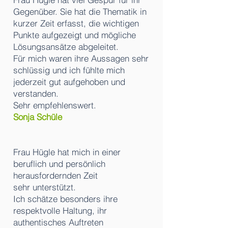
Gegenüber. Sie hat die Thematik in
kurzer Zeit erfasst, die wichtigen
Punkte aufgezeigt und mögliche
Lösungsansätze abgeleitet.
Für mich waren ihre Aussagen sehr
schlüssig und ich fühlte mich
jederzeit gut aufgehoben und
verstanden.
Sehr empfehlenswert.
Sonja Schüle
Frau Hügle hat mich in einer
beruflich und persönlich
herausfordernden Zeit
sehr unterstützt.
Ich schätze besonders ihre
respektvolle Haltung, ihr
authentisches Auftreten