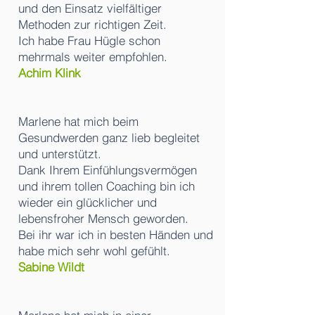
und den Einsatz vielfältiger
Methoden zur richtigen Zeit.
Ich habe Frau Hügle schon
mehrmals weiter empfohlen.
Achim Klink
Marlene hat mich beim
Gesundwerden ganz lieb begleitet
und unterstützt.
Dank Ihrem
Einfühlungsvermögen
und ihrem tollen Coaching bin ich
wieder ein glücklicher und
lebensfroher Mensch geworden.
Bei ihr war ich in besten Händen und
habe mich sehr wohl gefühlt.
Sabine Wildt