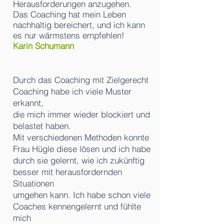
Herausforderungen anzugehen.
Das Coaching hat mein Leben
nachhaltig bereichert, und ich kann
es nur wärmstens empfehlen!
Karin Schumann
Durch das Coaching mit Zielgerecht
Coaching habe ich viele Muster
erkannt,
die mich immer wieder blockiert und
belastet haben.
Mit verschiedenen Methoden konnte
Frau Hügle diese lösen und ich habe
durch sie gelernt, wie ich zukünftig
besser mit herausfordernden
Situationen
umgehen kann. Ich habe schon viele
Coaches kennengelernt und fühlte
mich